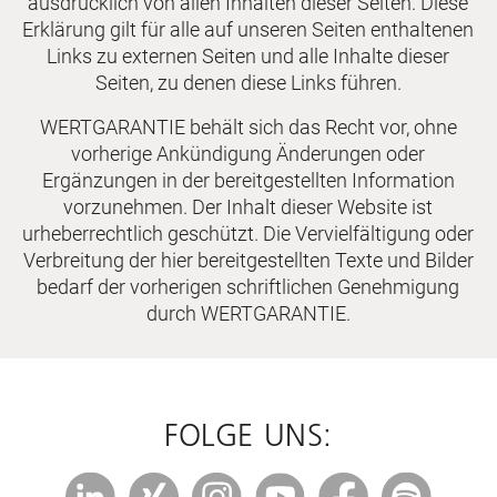
ausdrücklich von allen Inhalten dieser Seiten. Diese
Erklärung gilt für alle auf unseren Seiten enthaltenen
Links zu externen Seiten und alle Inhalte dieser
Seiten, zu denen diese Links führen.
WERTGARANTIE behält sich das Recht vor, ohne
vorherige Ankündigung Änderungen oder
Ergänzungen in der bereitgestellten Information
vorzunehmen. Der Inhalt dieser Website ist
urheberrechtlich geschützt. Die Vervielfältigung oder
Verbreitung der hier bereitgestellten Texte und Bilder
bedarf der vorherigen schriftlichen Genehmigung
durch WERTGARANTIE.
FOLGE UNS: