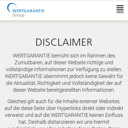
MENÜ
DISCLAIMER
WERTGARANTIE bemüht sich im Rahmen des
Zumutbaren, auf dieser Website richtige und
vollständige Informationen zur Verfügung zu stellen.
WERTGARANTIE übernimmt jedoch keine Gewähr für
die Aktualität, Richtigkeit und Vollständigkeit der auf
dieser Website bereitgestellten Informationen.
Gleiches gilt auch für die Inhalte externer Websites,
auf die diese Seite über Hyperlinks direkt oder indirekt
verweist und auf die WERTGARANTIE keinen Einfluss
hat. Deshalb distanzieren wir uns hiermit